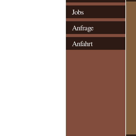
Jobs
Anfrage
Anfahrt