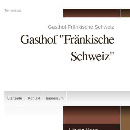
Textversion
Gasthof Fränkische Schweiz
Gasthof "Fränkische
Schweiz"
Startseite
Kontakt
Impressum
Unser Haus